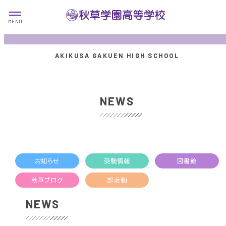
NEWS
お知らせ
受験情報
図書館
秋草ブログ
部活動
NEWS