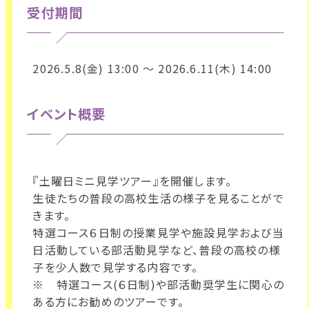
受付期間
2026.5.8(金) 13:00 ～ 2026.6.11(木) 14:00
イベント概要
『土曜日ミニ見学ツアー』を開催します。
生徒たちの普段の高校生活の様子を見ることがで
きます。
特選コース６日制の授業見学や施設見学および当
日活動している部活動見学など、普段の高校の様
子を少人数で見学する内容です。
※ 特選コース(６日制)や部活動奨学生に関心の
ある方にお勧めのツアーです。