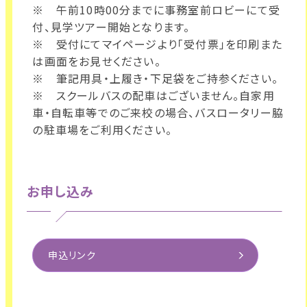
※ 午前10時00分までに事務室前ロビーにて受
付、見学ツアー開始となります。
※ 受付にてマイページより「受付票」を印刷また
は画面をお見せください。
※ 筆記用具・上履き・下足袋をご持参ください。
※ スクールバスの配車はございません。自家用
車・自転車等でのご来校の場合、バスロータリー脇
の駐車場をご利用ください。
お申し込み
申込リンク