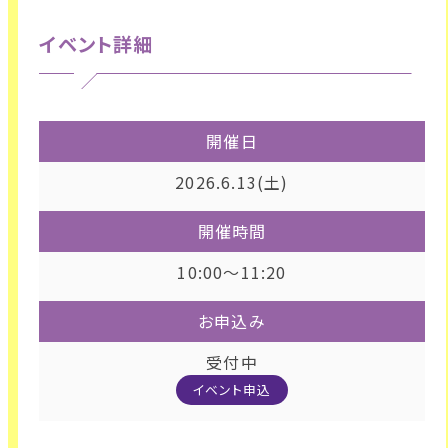
イベント詳細
開催日
2026.6.13(土)
開催時間
10:00～11:20
お申込み
受付中
イベント申込