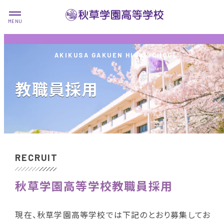
教職員採用
RECRUIT
秋草学園高等学校教職員採用
現在、秋草学園高等学校では下記のとおり募集してお