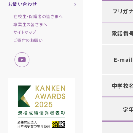
お問い合わせ
フリガ
在校生・保護者の皆さまへ
卒業生の皆さまへ
サイトマップ
電話番
ご寄付のお願い
E-mail
中学校
学