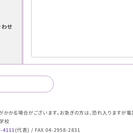
合わせ
がかかる場合がございます。お急ぎの方は、恐れ入りますが電
学校
8-4111
(代表) / FAX 04-2958-2831