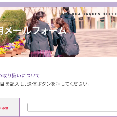
用メールフォーム
の取り扱いについて
目を記入し、送信ボタンを押してください。
必須