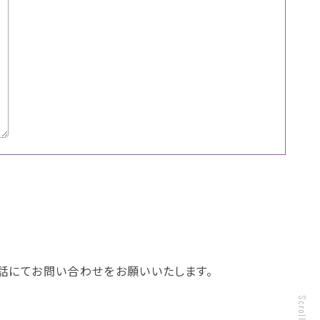
話にてお問い合わせをお願いいたします。
Scroll