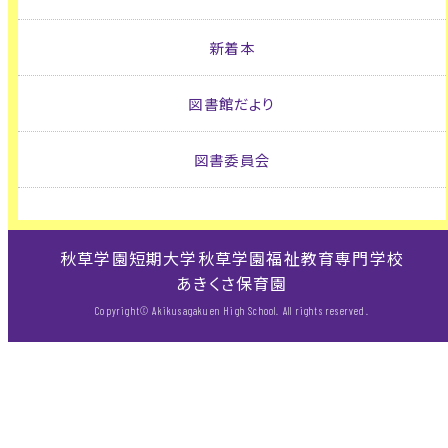
新着本
図書館だより
図書委員会
秋草学園短期大学
秋草学園福祉教育専門学校
あきくさ保育園
Copyright© Akikusagakuen High School. All rights reserved.