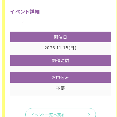
イベント詳細
開催日
2026.11.15(日)
開催時間
お申込み
不要
イベント一覧へ戻る