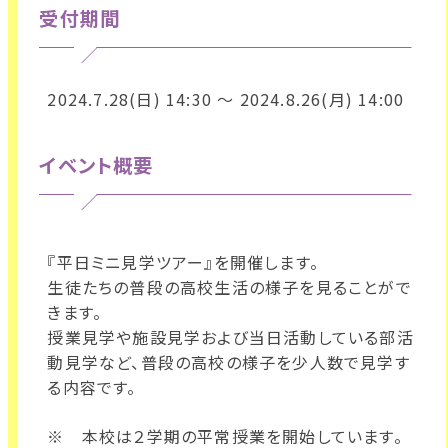
受付期間
2024.7.28(日) 14:30 ～ 2024.8.26(月) 14:00
イベント概要
『平日ミニ見学ツアー』を開催します。
生徒たちの普段の高校生活の様子を見ることがで
きます。
授業見学や施設見学および当日活動している部活
動見学など、普段の高校の様子を少人数で見学す
る内容です。
※ 本校は２学期の平常授業を開始しています。