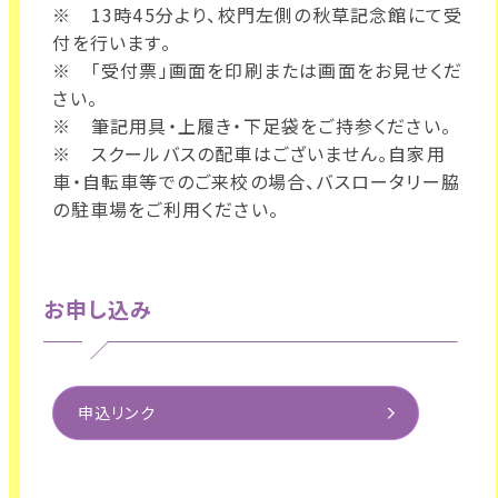
※ 13時45分より、校門左側の秋草記念館にて受
付を行います。
※ 「受付票」画面を印刷または画面をお見せくだ
さい。
※ 筆記用具・上履き・下足袋をご持参ください。
※ スクールバスの配車はございません。自家用
車・自転車等でのご来校の場合、バスロータリー脇
の駐車場をご利用ください。
お申し込み
申込リンク