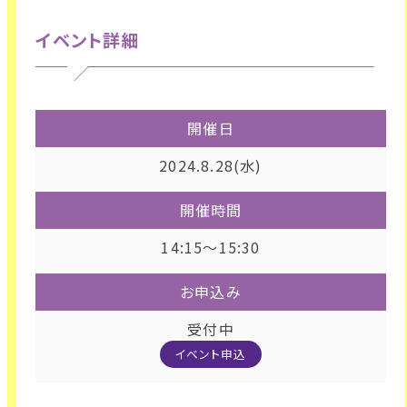
イベント詳細
開催日
2024.8.28(水)
開催時間
14:15～15:30
お申込み
受付中
イベント申込