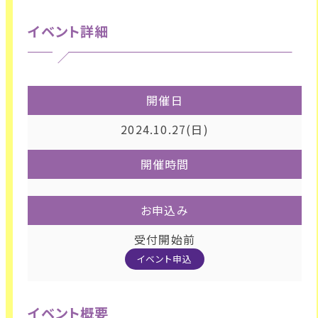
イベント詳細
開催日
2024.10.27(日)
開催時間
お申込み
受付開始前
イベント申込
イベント概要