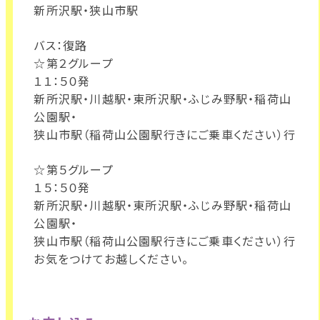
新所沢駅・狭山市駅
バス：復路
☆第２グループ
１１：５０発
新所沢駅・川越駅・東所沢駅・ふじみ野駅・稲荷山
公園駅・
狭山市駅（稲荷山公園駅行きにご乗車ください）行
☆第５グループ
１５：５０発
新所沢駅・川越駅・東所沢駅・ふじみ野駅・稲荷山
公園駅・
狭山市駅（稲荷山公園駅行きにご乗車ください）行
お気をつけてお越しください。