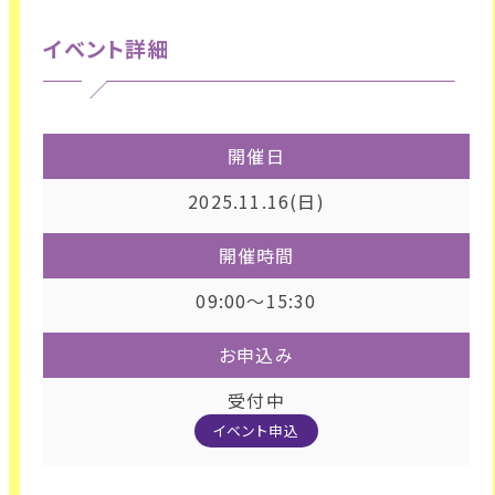
イベント詳細
開催日
2025.11.16(日)
開催時間
09:00～15:30
お申込み
受付中
イベント申込