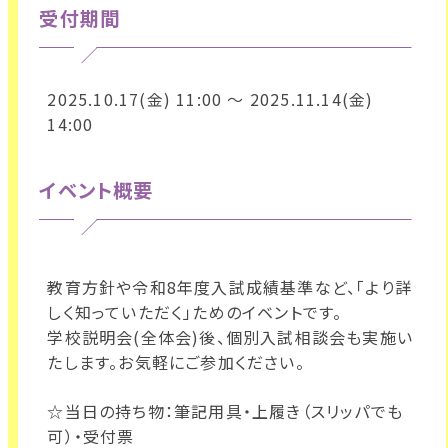
受付期間
2025.10.17(金) 11:00 ～ 2025.11.14(金)
14:00
イベント概要
教育方針や令和8年度入試成績基準など、「より詳
しく知っていただく」ためのイベントです。
学校説明会(全体会)後、個別入試相談会も実施い
たします。お気軽にご参加ください。
☆当日の持ち物：筆記用具・上履き（スリッパでも
可）・受付票