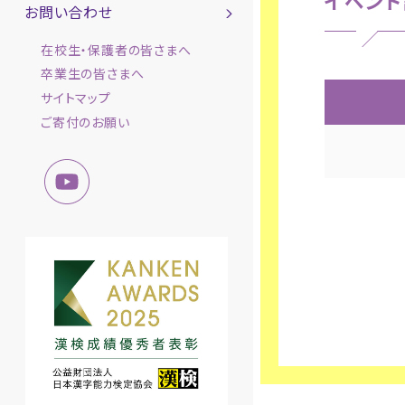
イベント
お問い合わせ
在校生・保護者の皆さまへ
卒業生の皆さまへ
サイトマップ
ご寄付のお願い