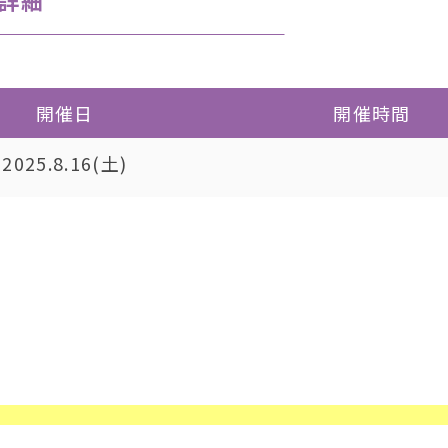
詳細
開催日
開催時間
2025.8.16(土)