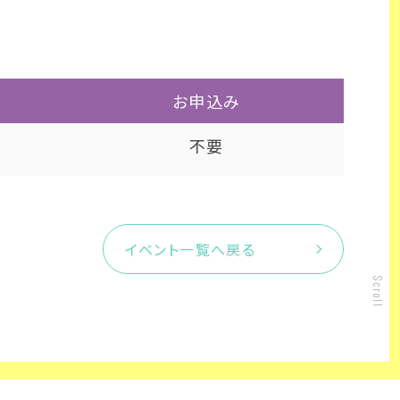
お申込み
不要
イベント一覧へ戻る
Scroll