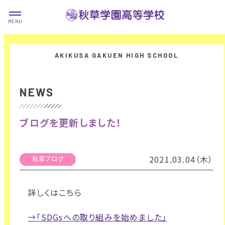
NEWS
ブログを更新しました！
2021.03.04（木）
秋草ブログ
詳しくはこちら
→「SDGsへの取り組みを始めました」