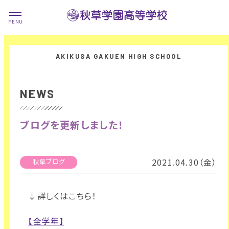
NEWS
ブログを更新しました！
2021.04.30（金）
秋草ブログ
↓詳しくはこちら！
【全学年】