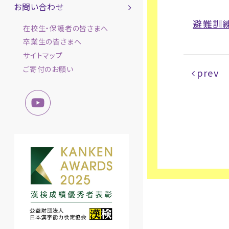
お問い合わせ
避難訓
在校生・保護者の皆さまへ
卒業生の皆さまへ
サイトマップ
ご寄付のお願い
prev