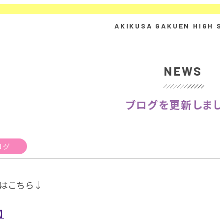
NEWS
ブログを更新しまし
ログ
はこちら↓
】