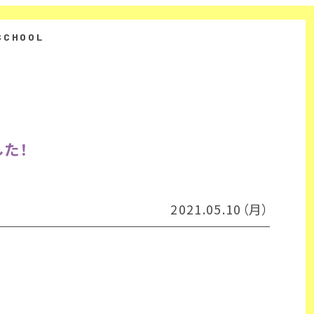
た！
2021.05.10（月）