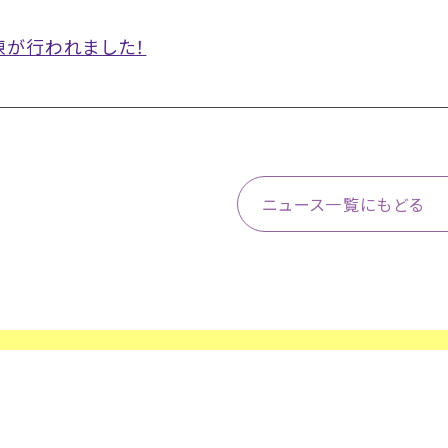
練が行われました！
ニュース一覧にもどる