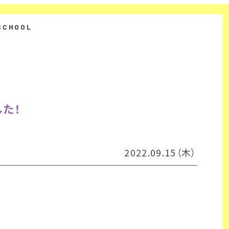
た！
2022.09.15（木）