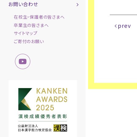
お問い合わせ
在校生・保護者の皆さまへ
prev
卒業生の皆さまへ
サイトマップ
ご寄付のお願い