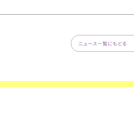
ニュース一覧にもどる