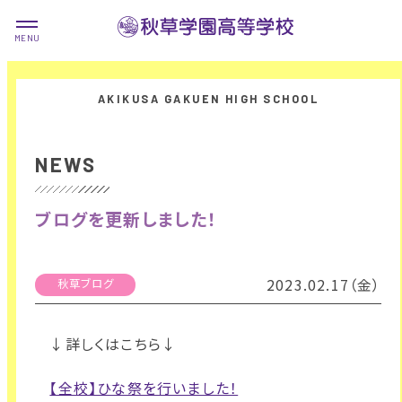
NEWS
ブログを更新しました！
2023.02.17（金）
秋草ブログ
↓詳しくはこちら↓
【全校】ひな祭を行いました！