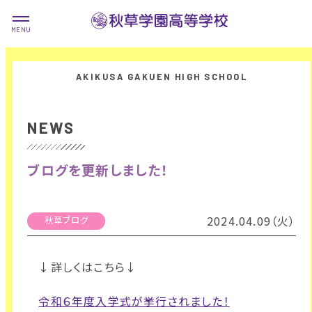
NEWS
ブログを更新しました！
2024.04.09（火）
秋草ブログ
↓詳しくはこちら↓
令和６年度入学式が挙行されました！