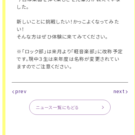
した。
新しいことに挑戦したい！かっこよくなってみた
い！
そんな方はぜひ体験に来てみてください。
※「ロック部」は来月より「軽音楽部」に改称予定
です。現中３生は来年度は名称が変更されてい
ますのでご注意ください。
prev
next
ニュース一覧にもどる