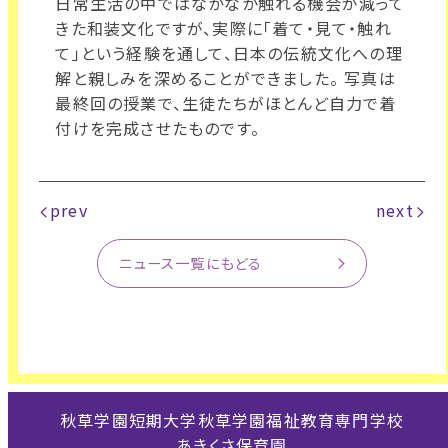
日常生活の中ではなかなか触れる機会が減って
きた和装文化ですが、実際に「着て・見て・触れ
て」という経験を通して、日本の伝統文化への理
解と親しみを深めることができました。 写真は
最終回の授業で、生徒たちがほとんど自力で着
付けを完成させたものです。
prev
next
ニュース一覧にもどる
秋草学園短期大学
秋草学園福祉教育専門学校
あきくさ保育園