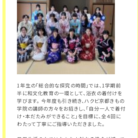
1年生の「総合的な探究の時間」では、1学期前
半に和文化教育の一環として、浴衣の着付けを
学びます。 今年度も引き続き、ハクビ京都きもの
学院の講師の方々をお招きし、「自分一人で着付
け・本だたみができること」を目標に、全４回に
わたって丁寧にご指導いただきました。