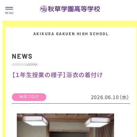
NEWS
【１年生授業の様子】浴衣の着付け
2026.06.10（水）
秋草ブログ