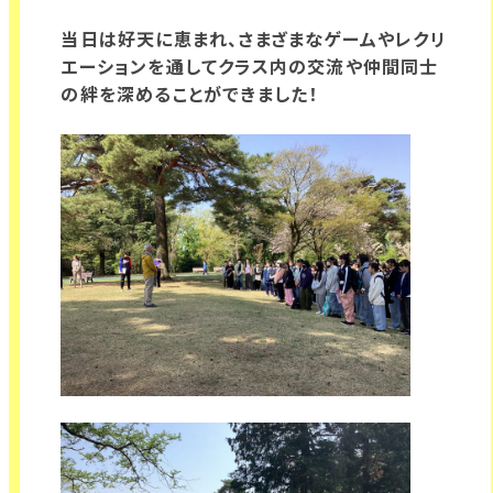
当日は好天に恵まれ、さまざまなゲームやレクリ
エーションを通してクラス内の交流や仲間同士
の絆を深めることができました！