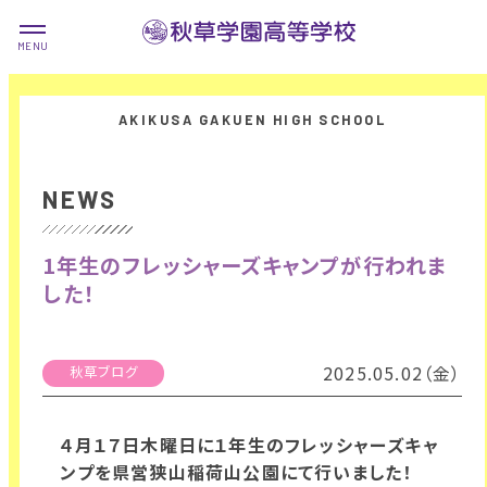
NEWS
1年生のフレッシャーズキャンプが行われま
した！
2025.05.02（金）
秋草ブログ
４月１７日木曜日に１年生のフレッシャーズキャ
ンプを県営狭山稲荷山公園にて行いました！