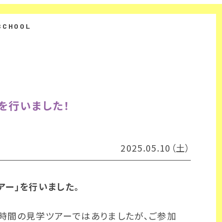
を行いました！
2025.05.10（土）
ー」を行いました。
時間の見学ツアーではありましたが、ご参加