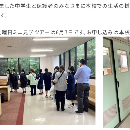
いました中学生と保護者のみなさまに本校での生活の様
す。
曜日ミニ見学ツアーは6月7日です。お申し込みは本校