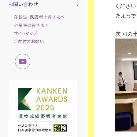
お問い合わせ
くださ
たようで
在校生・保護者の皆さまへ
卒業生の皆さまへ
次回の土
サイトマップ
ご寄付のお願い