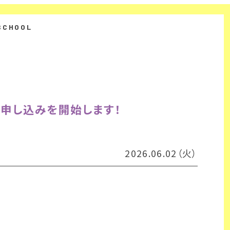
の申し込みを開始します！
2026.06.02（火）