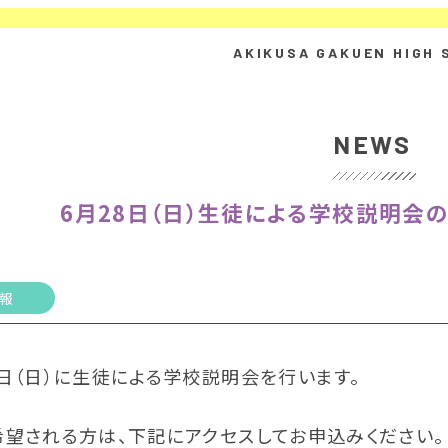
NEWS
6月28日（日）生徒による学校説明会
報
日（日）に生徒による学校説明会を行います。
希望される方は、下記にアクセスしてお申込みください。