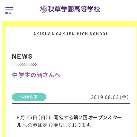
NEWS
中学生の皆さんへ
2019.08.02（金）
受験情報
8月２5日（日）に開催する
第２回オープンスクー
ル
への参加をお待ちしております。