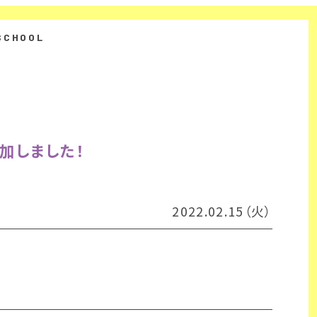
加しました！
2022.02.15（火）