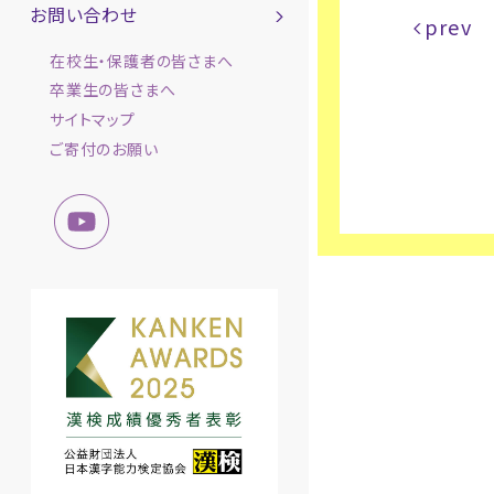
お問い合わせ
prev
在校生・保護者の皆さまへ
卒業生の皆さまへ
サイトマップ
ご寄付のお願い