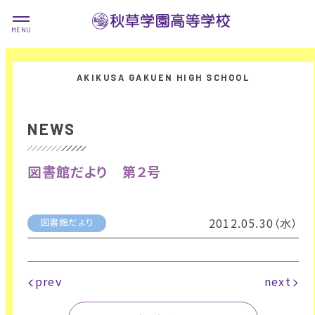
NEWS
図書館だより 第２号
2012.05.30（水）
図書館だより
prev
next