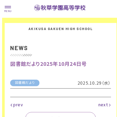
NEWS
図書館だより2025年10月24日号
2025.10.29（水）
図書館だより
prev
next