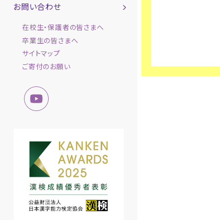
お問い合わせ
在校生・保護者の皆さまへ
卒業生の皆さまへ
サイトマップ
ご寄付のお願い