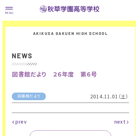
NEWS
図書館だより ２６年度 第６号
2014.11.01（土）
図書館だより
prev
next