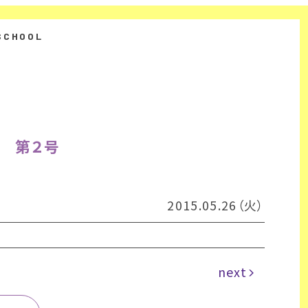
度 第２号
2015.05.26（火）
next