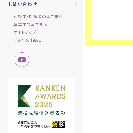
お問い合わせ
在校生・保護者の皆さまへ
卒業生の皆さまへ
サイトマップ
ご寄付のお願い