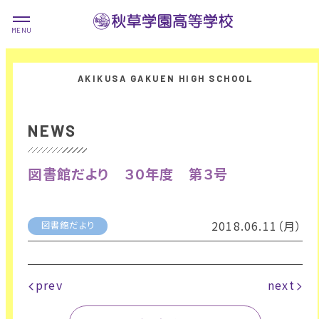
NEWS
図書館だより ３０年度 第３号
2018.06.11（月）
図書館だより
prev
next