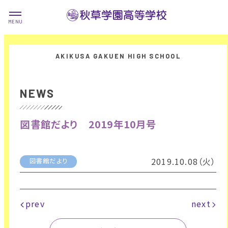
NEWS
図書館だより 2019年10月号
2019.10.08（火）
図書館だより
prev
next