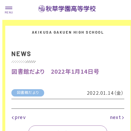
NEWS
図書館だより 2022年1月14日号
2022.01.14（金）
図書館だより
prev
next