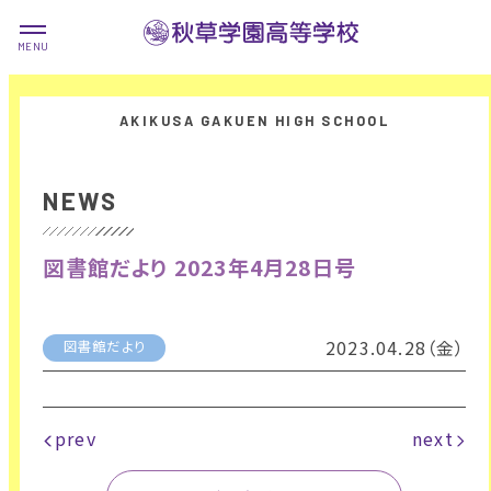
NEWS
図書館だより 2023年4月28日号
2023.04.28（金）
図書館だより
prev
next