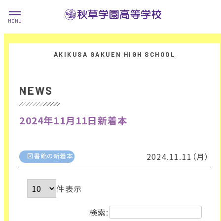
NEWS
2024年11月11日新着本
2024.11.11（月）
図書館の新着本
件表示
検索: