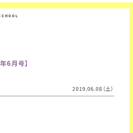
9年6月号】
2019.06.08（土）