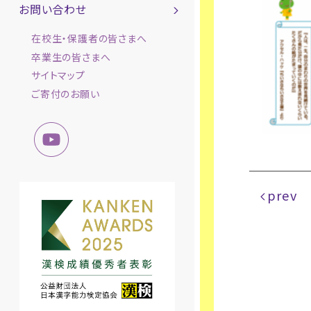
お問い合わせ
在校生・保護者の皆さまへ
卒業生の皆さまへ
サイトマップ
ご寄付のお願い
prev