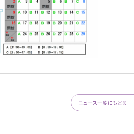
ニュース一覧にもどる