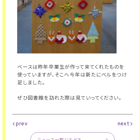
ベースは昨年卒業生が作って来てくれたものを
使っていますが、そこへ今年は新たにベルをつけ
足しました。
ぜひ図書館を訪れた際は見ていってください。
prev
next
ニュース一覧にもどる