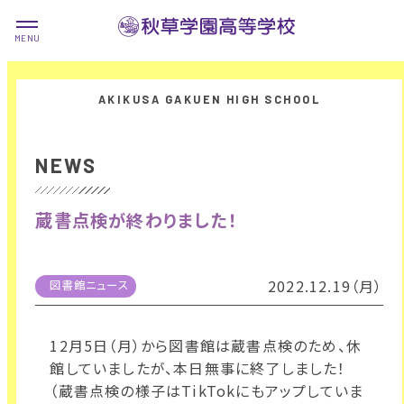
NEWS
蔵書点検が終わりました！
2022.12.19（月）
図書館ニュース
12月5日（月）から図書館は蔵書点検のため、休
館していましたが、本日無事に終了しました！
（蔵書点検の様子はTikTokにもアップしていま