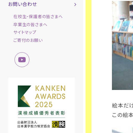
お問い合わせ
在校生・保護者の皆さまへ
卒業生の皆さまへ
サイトマップ
ご寄付のお願い
絵本だけ
この絵