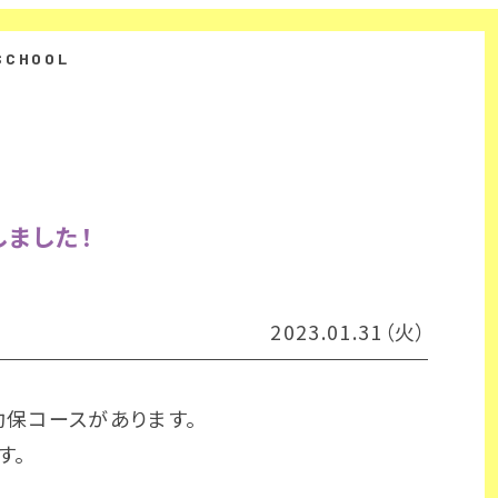
ました！
2023.01.31（火）
保コースがあります。
す。