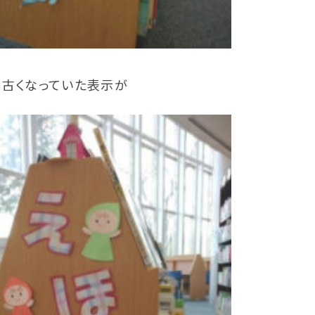
ん古くなっていた表示が