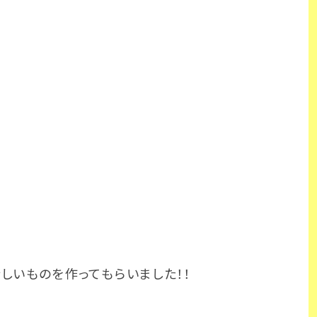
しいものを作ってもらいました！！