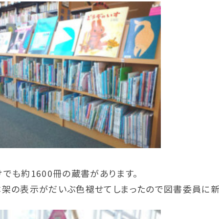
でも約1600冊の蔵書があります。
本架の表示がだいぶ色褪せてしまったので図書委員に新