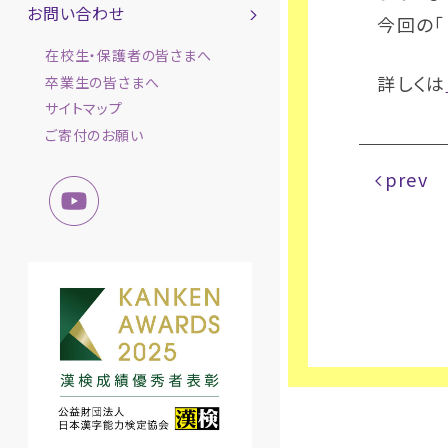
お問い合わせ
今回の
在校生・保護者の皆さまへ
詳しくは
卒業生の皆さまへ
サイトマップ
ご寄付のお願い
prev