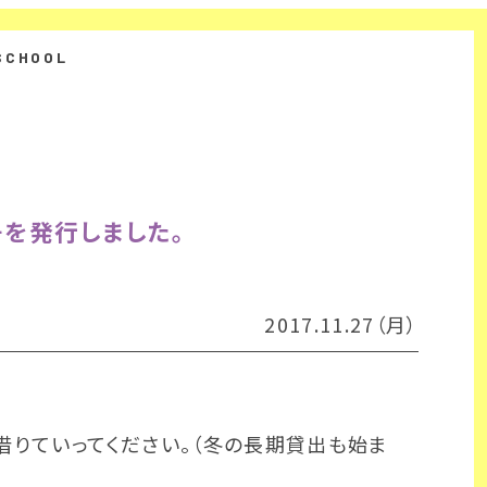
を発行しました。
2017.11.27（月）
借りていってください。（冬の長期貸出も始ま