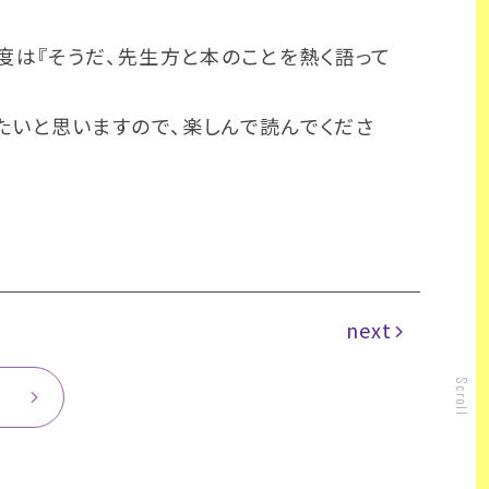
度は『そうだ、先生方と本のことを熱く語って
たいと思いますので、楽しんで読んでくださ
next
Scroll