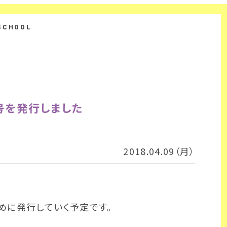
号を発行しました
2018.04.09（月）
めに発行していく予定です。