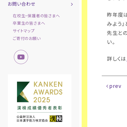
お問い合わせ
昨年度は
在校生・保護者の皆さまへ
みよう』
卒業生の皆さまへ
サイトマップ
先生と
ご寄付のお願い
い。
詳しくは
prev