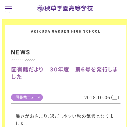
NEWS
図書館だより ３０年度 第６号を発行しま
した
2018.10.06（土）
図書館ニュース
暑さがおさまり、過ごしやすい秋の気候となりま
した。