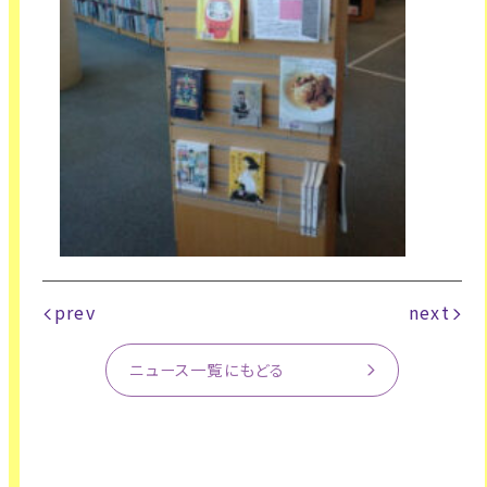
prev
next
ニュース一覧にもどる