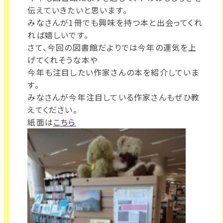
伝えていきたいと思います。
みなさんが1冊でも興味を持つ本と出会ってくれ
れば嬉しいです。
さて、今回の図書館だよりでは今年の運気を上
げてくれそうな本や
今年も注目したい作家さんの本を紹介していま
す。
みなさんが今年注目している作家さんもぜひ教
えてください。
紙面は
こちら