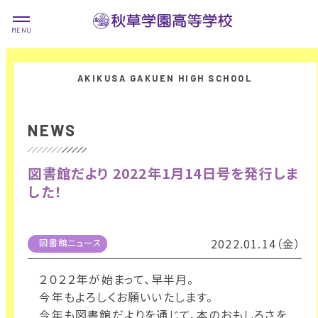
NEWS
図書館だより 2022年1月14日号を発行しま
した！
2022.01.14（金）
図書館ニュース
２０２２年が始まって、早半月。
今年もよろしくお願いいたします。
今年も図書館だよりを通じて、本のおもしろさを