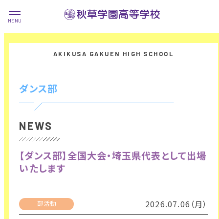
ダンス部
NEWS
【ダンス部】全国大会・埼玉県代表として出場
いたします
2026.07.06（月）
部活動