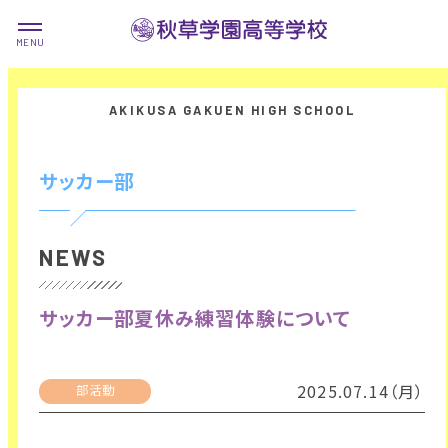
サッカー部
NEWS
サッカー部夏休み練習体験について
2025.07.14（月）
部活動