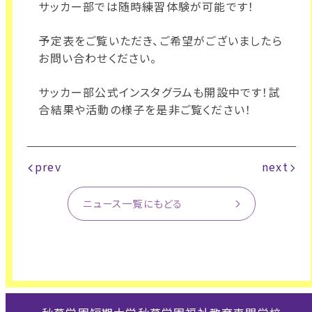
サッカー部では随時練習体験が可能です！
予定表をご覧いただき、ご希望がございましたら
お問い合わせください。
サッカー部公式インスタグラムも開設中です！試
合結果や活動の様子を是非ご覧ください！
prev
next
ニュース一覧にもどる