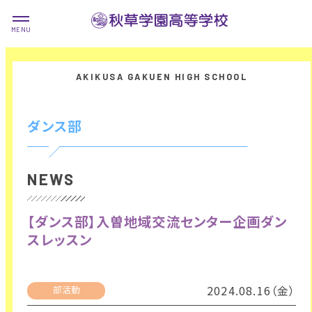
ダンス部
NEWS
【ダンス部】入曽地域交流センター企画ダン
スレッスン
2024.08.16（金）
部活動