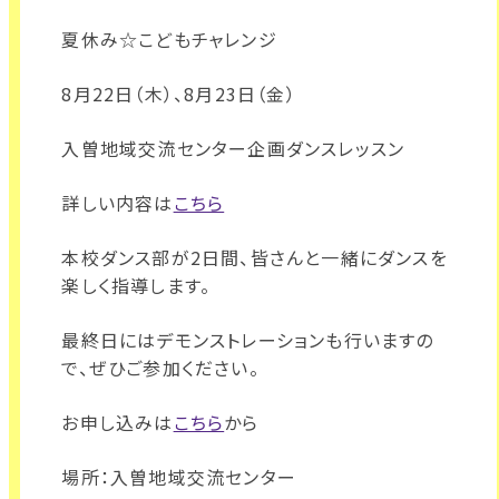
夏休み☆こどもチャレンジ
8月22日（木）、8月23日（金）
入曽地域交流センター企画ダンスレッスン
詳しい内容は
こちら
本校ダンス部が2日間、皆さんと一緒にダンスを
楽しく指導します。
最終日にはデモンストレーションも行いますの
で、ぜひご参加ください。
お申し込みは
こちら
から
場所：入曽地域交流センター