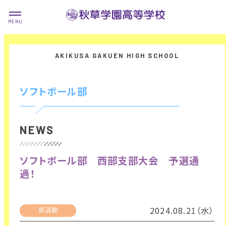
ソフトボール部
NEWS
ソフトボール部 西部支部大会 予選通
過！
2024.08.21（水）
部活動