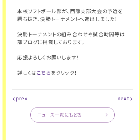
本校ソフトボール部が、西部支部大会の予選を
勝ち抜き、決勝トーナメントへ進出しました！
決勝トーナメントの組み合わせや試合時間等は
部ブログに掲載しております。
応援よろしくお願いします！
詳しくは
こちら
をクリック！
prev
next
ニュース一覧にもどる