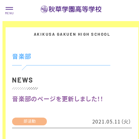
音楽部
NEWS
音楽部のページを更新しました！！
2021.05.11（火）
部活動