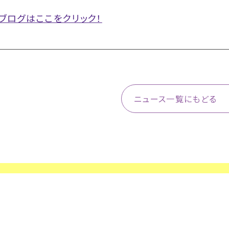
ブログはここをクリック！
ニュース一覧にもどる