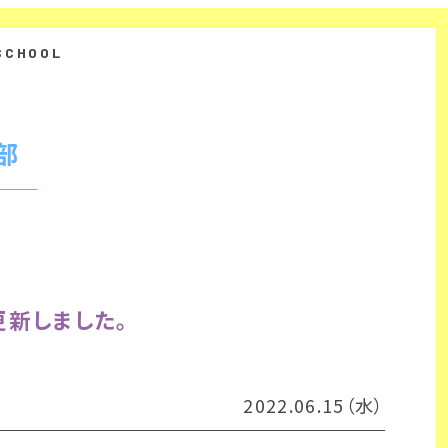
部
新しました。
2022.06.15（水）