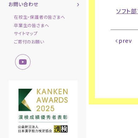
お問い合わせ
ソフト部
在校生・保護者の皆さまへ
卒業生の皆さまへ
サイトマップ
prev
ご寄付のお願い