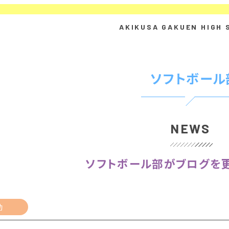
ソフトボール
NEWS
ソフトボール部がブログを更
動