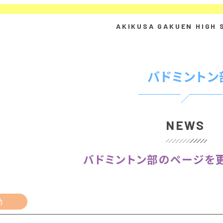
バドミントン
NEWS
バドミントン部のページを更
動