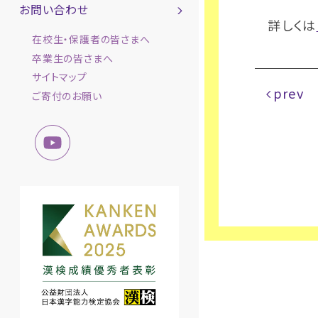
お問い合わせ
詳しくは
在校生・保護者の皆さまへ
卒業生の皆さまへ
サイトマップ
prev
ご寄付のお願い