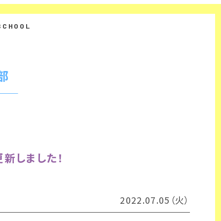
部
新しました！
2022.07.05（火）