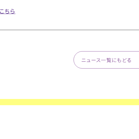
こちら
ニュース一覧にもどる