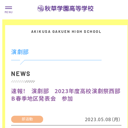
演劇部
NEWS
速報！ 演劇部 2023年度高校演劇祭西部
B春季地区発表会 参加
2023.05.08（月）
部活動