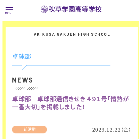
卓球部
NEWS
卓球部 卓球部通信きせき ４９１号「情熱が
一番大切」を掲載しました！
2023.12.22（金）
部活動