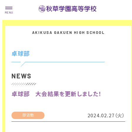
卓球部
NEWS
卓球部 大会結果を更新しました！
2024.02.27（火）
部活動